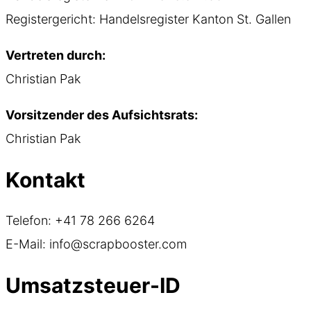
Registergericht: Handelsregister Kanton St. Gallen
Vertreten durch:
Christian Pak
Vorsitzender des Aufsichtsrats:
Christian Pak
Kontakt
Telefon: +41 78 266 6264
E-Mail: info@scrapbooster.com
Umsatzsteuer-ID