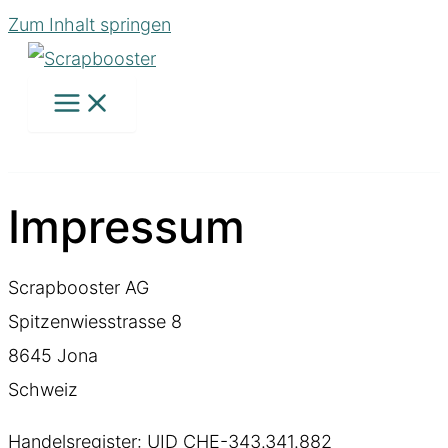
Zum Inhalt springen
Impressum
Scrapbooster AG
Spitzenwiesstrasse 8
8645 Jona
Schweiz
Handelsregister: UID CHE-343.341.882