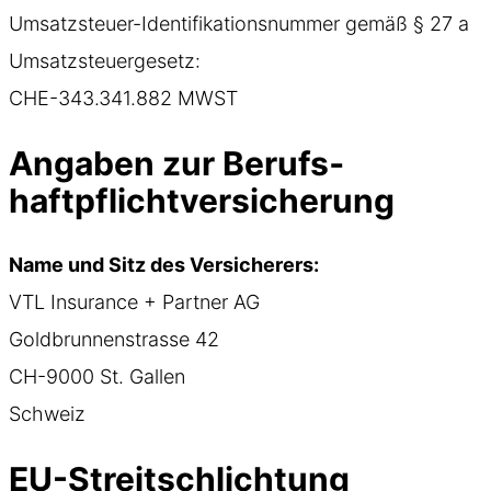
Umsatzsteuer-Identifikationsnummer gemäß § 27 a
Umsatzsteuergesetz:
CHE-343.341.882 MWST
Angaben zur Berufs­
haftpflicht­versicherung
Name und Sitz des Versicherers:
VTL Insurance + Partner AG
Goldbrunnenstrasse 42
CH-9000 St. Gallen
Schweiz
EU-Streitschlichtung