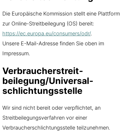
Die Europäische Kommission stellt eine Plattform
zur Online-Streitbeilegung (OS) bereit:
https://ec.europa.eu/consumers/odr/
.
Unsere E-Mail-Adresse finden Sie oben im
Impressum.
Verbraucher­streit­
beilegung/Universal­
schlichtungs­stelle
Wir sind nicht bereit oder verpflichtet, an
Streitbeilegungsverfahren vor einer
Verbraucherschlichtungsstelle teilzunehmen.